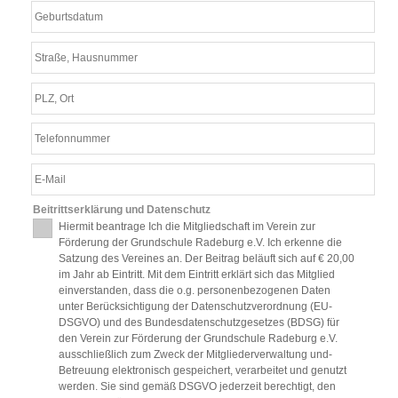
Beitrittserklärung und Datenschutz
Hiermit beantrage Ich die Mitgliedschaft im Verein zur
Förderung der Grundschule Radeburg e.V. Ich erkenne die
Satzung des Vereines an. Der Beitrag beläuft sich auf € 20,00
im Jahr ab Eintritt. Mit dem Eintritt erklärt sich das Mitglied
einverstanden, dass die o.g. personenbezogenen Daten
unter Berücksichtigung der Datenschutzverordnung (EU-
DSGVO) und des Bundesdatenschutzgesetzes (BDSG) für
den Verein zur Förderung der Grundschule Radeburg e.V.
ausschließlich zum Zweck der Mitgliederverwaltung und-
Betreuung elektronisch gespeichert, verarbeitet und genutzt
werden. Sie sind gemäß DSGVO jederzeit berechtigt, den